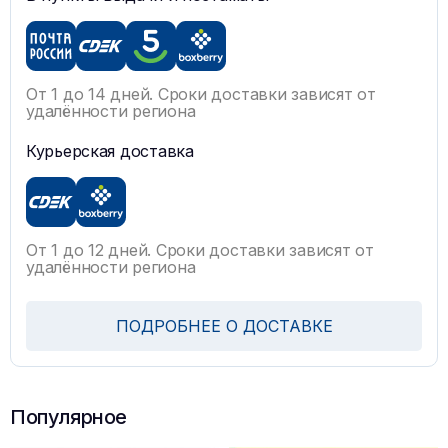
От 1 до 14 дней. Сроки доставки зависят от
удалённости региона
Курьерская доставка
От 1 до 12 дней. Сроки доставки зависят от
удалённости региона
ПОДРОБНЕЕ О ДОСТАВКЕ
Популярное