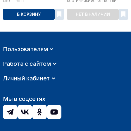
СКОТТ РИТТЕР
КОСТИН НИКИФОР АЛЕКСЕЕВИЧ
В КОРЗИНУ
НЕТ В НАЛИЧИИ
Пользователям
Работа с сайтом
Личный кабинет
Мы в соцсетях