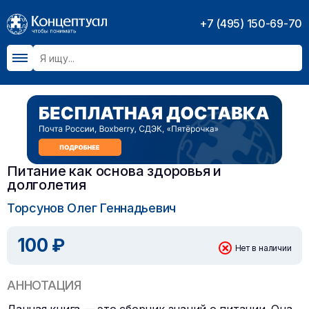
+7 (495) 150-69-70
Питание как основа здоровья и
долголетия
Торсунов Олег Геннадьевич
100 ₽
Нет в наличии
АННОТАЦИЯ