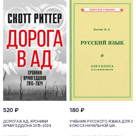
520 ₽
180 ₽
ДОРОГА В АД. ХРОНИКИ
УЧЕБНИК РУССКОГО ЯЗЫКА ДЛЯ 2
АРМАГЕДДОНА 2015–2024
КЛАССА НАЧАЛЬНОЙ ШК...