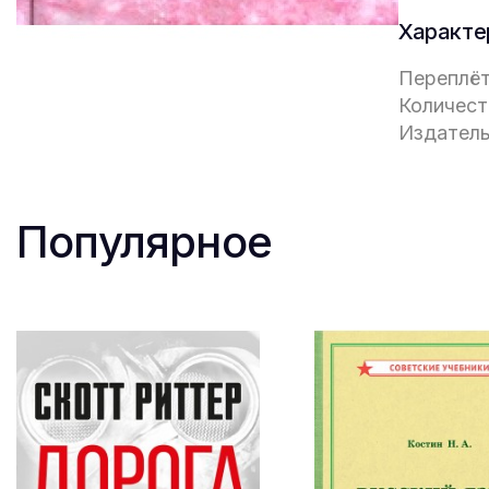
Характе
Переплёт
Количест
Издатель
Популярное