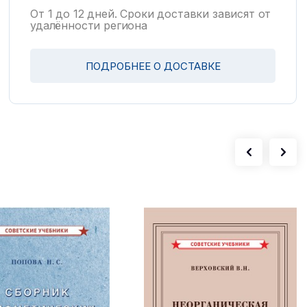
От 1 до 12 дней. Сроки доставки зависят от
удалённости региона
ПОДРОБНЕЕ О ДОСТАВКЕ