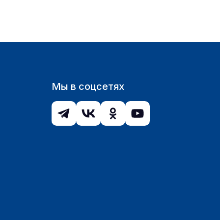
Мы в соцсетях