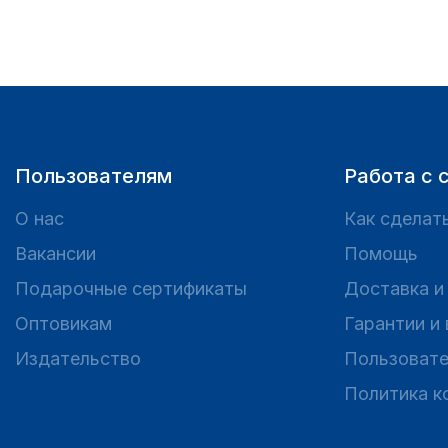
Пользователям
Работа с 
О нас
Как сделать
Вакансии
Помощь
Подарочные сертификаты
Доставка и
Оптовикам
Гарантии и
Издательство
Пользовате
Политика к