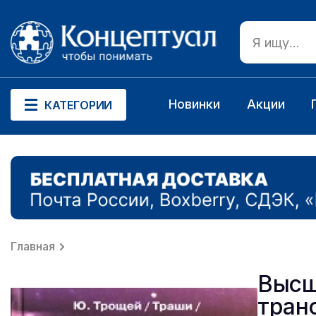
Новинки
Акции
КАТЕГОРИИ
Главная
Высш
тран