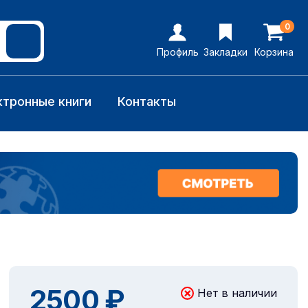
0
Профиль
Закладки
Корзина
ктронные книги
Контакты
2500 ₽
Нет в наличии