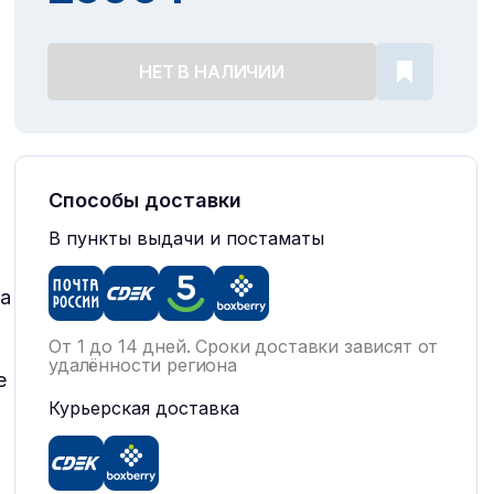
НЕТ В НАЛИЧИИ
Способы доставки
В пункты выдачи и постаматы
а
От 1 до 14 дней. Сроки доставки зависят от
удалённости региона
е
Курьерская доставка