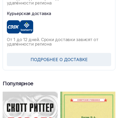
удалённости региона
Курьерская доставка
От 1 до 12 дней. Сроки доставки зависят от
удалённости региона
ПОДРОБНЕЕ О ДОСТАВКЕ
Популярное