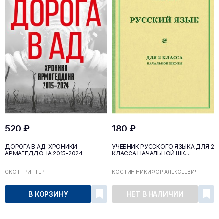
520 ₽
180 ₽
ДОРОГА В АД. ХРОНИКИ
УЧЕБНИК РУССКОГО ЯЗЫКА ДЛЯ 2
АРМАГЕДДОНА 2015–2024
КЛАССА НАЧАЛЬНОЙ ШК...
СКОТТ РИТТЕР
КОСТИН НИКИФОР АЛЕКСЕЕВИЧ
В КОРЗИНУ
НЕТ В НАЛИЧИИ