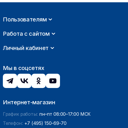
Пользователям
Работа с сайтом
Личный кабинет
Мы в соцсетях
Интернет-магазин
График работы:
пн–пт 08:00–17:00 МСК
Телефон:
+7 (495) 150-69-70