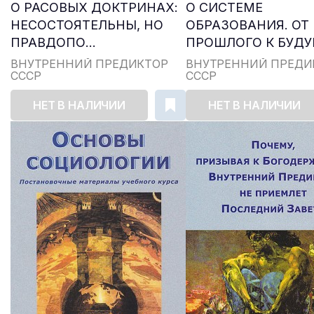
О РАСОВЫХ ДОКТРИНАХ:
О СИСТЕМЕ
НЕСОСТОЯТЕЛЬНЫ, НО
ОБРАЗОВАНИЯ. ОТ
ПРАВДОПО...
ПРОШЛОГО К БУД
ВНУТРЕННИЙ ПРЕДИКТОР
ВНУТРЕННИЙ ПРЕДИ
СССР
СССР
НЕТ В НАЛИЧИИ
НЕТ В НАЛИЧИИ