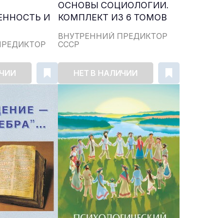
ОСНОВЫ СОЦИОЛОГИИ.
ЕННОСТЬ И
КОМПЛЕКТ ИЗ 6 ТОМОВ
ВНУТРЕННИЙ ПРЕДИКТОР
ПРЕДИКТОР
СССР
ИЧИИ
НЕТ В НАЛИЧИИ