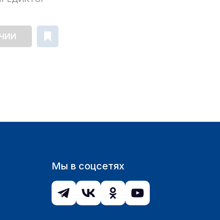
ИЧИИ
Мы в соцсетях