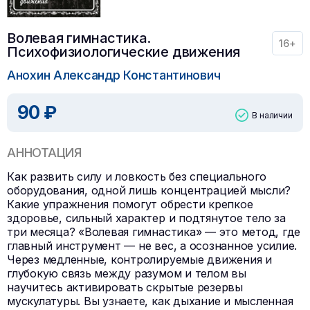
Волевая гимнастика.
16+
Психофизиологические движения
Анохин Александр Константинович
90 ₽
В наличии
АННОТАЦИЯ
Как развить силу и ловкость без специального
оборудования, одной лишь концентрацией мысли?
Какие упражнения помогут обрести крепкое
здоровье, сильный характер и подтянутое тело за
три месяца? «Волевая гимнастика» — это метод, где
главный инструмент — не вес, а осознанное усилие.
Через медленные, контролируемые движения и
глубокую связь между разумом и телом вы
научитесь активировать скрытые резервы
мускулатуры. Вы узнаете, как дыхание и мысленная