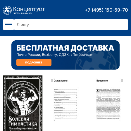
+7 (495) 150-69-70