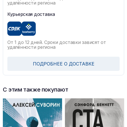
удалённости региона
Курьерская доставка
От 1 до 12 дней. Сроки доставки зависят от
удалённости региона
ПОДРОБНЕЕ О ДОСТАВКЕ
С этим также покупают