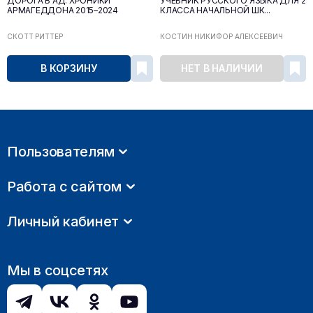
ДОРОГА В АД. ХРОНИКИ
УЧЕБНИК РУССКОГО ЯЗЫКА ДЛЯ 2
АРМАГЕДДОНА 2015–2024
КЛАССА НАЧАЛЬНОЙ ШК...
СКОТТ РИТТЕР
КОСТИН НИКИФОР АЛЕКСЕЕВИЧ
В КОРЗИНУ
НЕТ В НАЛИЧИИ
Пользователям
Работа с сайтом
Личный кабинет
Мы в соцсетях