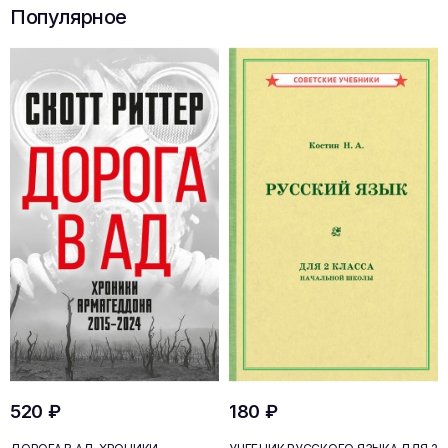
Популярное
520 ₽
180 ₽