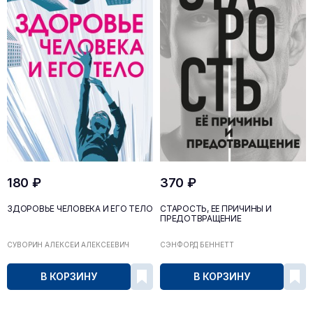
180 ₽
370 ₽
ЗДОРОВЬЕ ЧЕЛОВЕКА И ЕГО ТЕЛО
СТАРОСТЬ, ЕЁ ПРИЧИНЫ И
ПРЕДОТВРАЩЕНИЕ
СУВОРИН АЛЕКСЕЙ АЛЕКСЕЕВИЧ
СЭНФОРД БЕННЕТТ
В КОРЗИНУ
В КОРЗИНУ