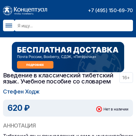
+7 (495) 150-69-70
Введение в классический тибетский
16+
язык. Учебное пособие со словарем
Стефен Ходж
620 ₽
Нет в наличии
АННОТАЦИЯ