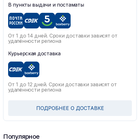
В пункты выдачи и постаматы
От 1 до 14 дней. Сроки доставки зависят от
удалённости региона
Курьерская доставка
От 1 до 12 дней. Сроки доставки зависят от
удалённости региона
ПОДРОБНЕЕ О ДОСТАВКЕ
Популярное