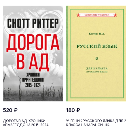
520 ₽
180 ₽
ДОРОГА В АД. ХРОНИКИ
УЧЕБНИК РУССКОГО ЯЗЫКА ДЛЯ 2
АРМАГЕДДОНА 2015–2024
КЛАССА НАЧАЛЬНОЙ ШК...