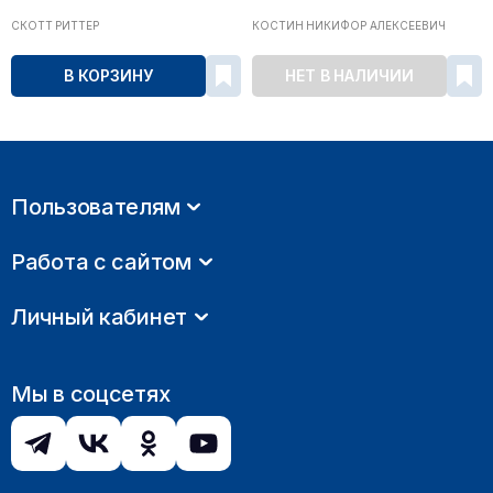
СКОТТ РИТТЕР
КОСТИН НИКИФОР АЛЕКСЕЕВИЧ
В КОРЗИНУ
НЕТ В НАЛИЧИИ
Пользователям
Работа с сайтом
Личный кабинет
Мы в соцсетях