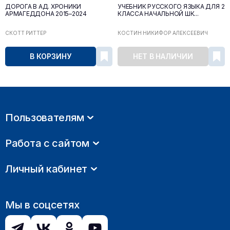
ДОРОГА В АД. ХРОНИКИ
УЧЕБНИК РУССКОГО ЯЗЫКА ДЛЯ 2
АРМАГЕДДОНА 2015–2024
КЛАССА НАЧАЛЬНОЙ ШК...
СКОТТ РИТТЕР
КОСТИН НИКИФОР АЛЕКСЕЕВИЧ
В КОРЗИНУ
НЕТ В НАЛИЧИИ
Пользователям
Работа с сайтом
Личный кабинет
Мы в соцсетях