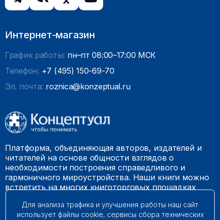
Интернет-магазин
График работы:
пн–пт 08:00–17:00 МСК
Телефон:
+7 (495) 150-69-70
Эл. почта:
roznica@konzeptual.ru
Платформа, объединяющая авторов, издателей и
читателей на основе общности взглядов о
необходимости построения справедливого и
гармоничного мироустройства. Наши книги можно
встретить на многих книготорговых площадках
России.
Для анализа трафика и улучшения работы наш сайт
использует файлы cookie, сервисы сбора технических
© 2009 – 2026. Все права защищены.