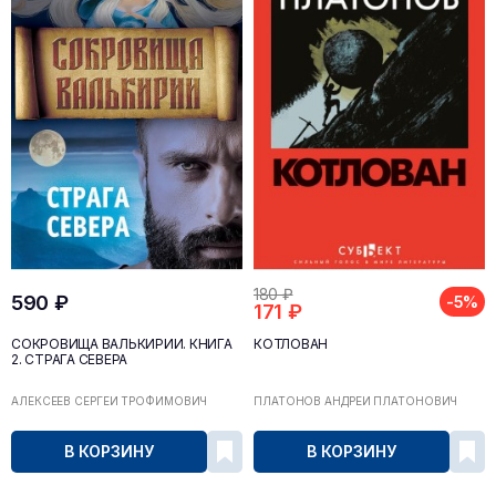
180 ₽
590 ₽
-5%
171 ₽
СОКРОВИЩА ВАЛЬКИРИИ. КНИГА
КОТЛОВАН
2. СТРАГА СЕВЕРА
АЛЕКСЕЕВ СЕРГЕЙ ТРОФИМОВИЧ
ПЛАТОНОВ АНДРЕЙ ПЛАТОНОВИЧ
В КОРЗИНУ
В КОРЗИНУ