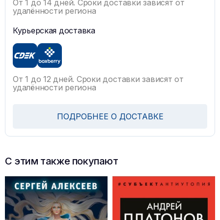
От 1 до 14 дней. Сроки доставки зависят от
удалённости региона
Курьерская доставка
От 1 до 12 дней. Сроки доставки зависят от
удалённости региона
ПОДРОБНЕЕ О ДОСТАВКЕ
С этим также покупают