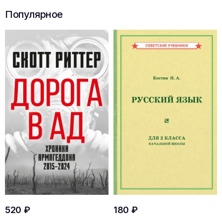
Популярное
520 ₽
180 ₽