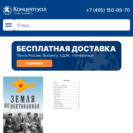
+7 (495) 150-69-70