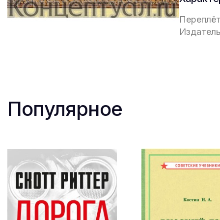
Переплёт
Издатель
Популярное