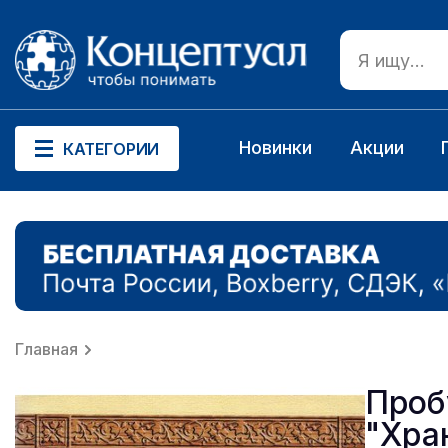
Новинки
Акции
КАТЕГОРИИ
Главная
Проб
"Хра