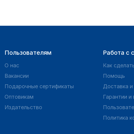
Пользователям
Работа с 
О нас
Как сделать
Вакансии
Помощь
Подарочные сертификаты
Доставка и
Оптовикам
Гарантии и
Издательство
Пользовате
Политика к