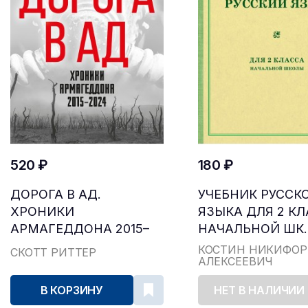
520 ₽
180 ₽
ДОРОГА В АД.
УЧЕБНИК РУССК
ХРОНИКИ
ЯЗЫКА ДЛЯ 2 К
АРМАГЕДДОНА 2015–
НАЧАЛЬНОЙ ШК..
2024
КОСТИН НИКИФОР
СКОТТ РИТТЕР
АЛЕКСЕЕВИЧ
В КОРЗИНУ
НЕТ В НАЛИЧИИ