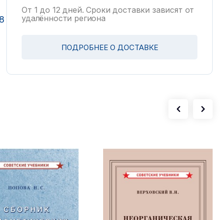
От 1 до 12 дней. Сроки доставки зависят от
удалённости региона
8
ПОДРОБНЕЕ О ДОСТАВКЕ