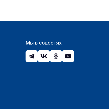
Мы в соцсетях