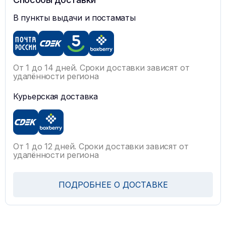
В пункты выдачи и постаматы
От 1 до 14 дней. Сроки доставки зависят от
удалённости региона
Курьерская доставка
От 1 до 12 дней. Сроки доставки зависят от
удалённости региона
ПОДРОБНЕЕ О ДОСТАВКЕ