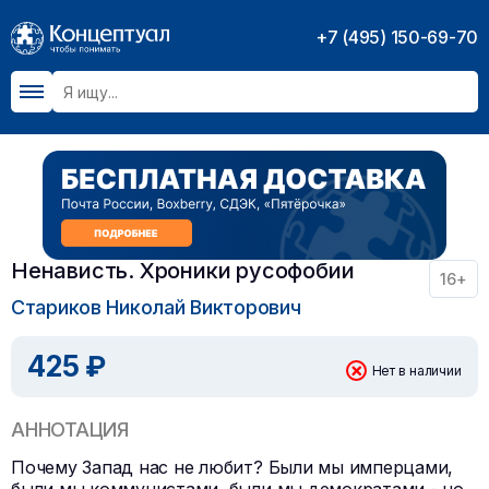
+7 (495) 150-69-70
Ненависть. Хроники русофобии
16+
Стариков Николай Викторович
425 ₽
Нет в наличии
АННОТАЦИЯ
Почему Запад нас не любит? Были мы имперцами,