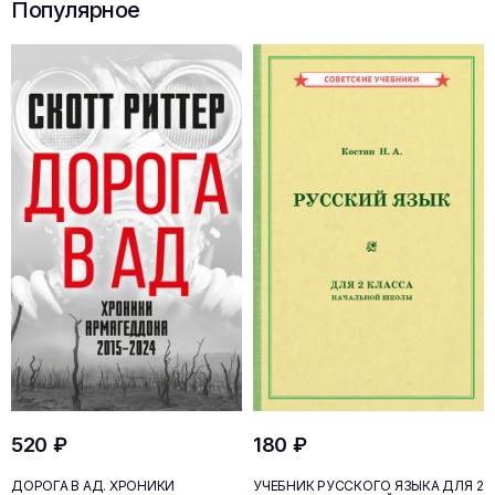
Популярное
520 ₽
180 ₽
ДОРОГА В АД. ХРОНИКИ
УЧЕБНИК РУССКОГО ЯЗЫКА ДЛЯ 2