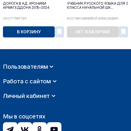
ДОРОГА В АД. ХРОНИКИ
УЧЕБНИК РУССКОГО ЯЗЫКА ДЛЯ 2
АРМАГЕДДОНА 2015–2024
КЛАССА НАЧАЛЬНОЙ ШК...
СКОТТ РИТТЕР
КОСТИН НИКИФОР АЛЕКСЕЕВИЧ
В КОРЗИНУ
НЕТ В НАЛИЧИИ
Пользователям
Работа с сайтом
Личный кабинет
Мы в соцсетях