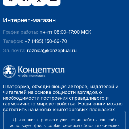
Интернет-магазин
График работы:
пн–пт 08:00–17:00 МСК
Телефон:
+7 (495) 150-69-70
Эл. почта:
roznica@konzeptual.ru
Платформа, объединяющая авторов, издателей и
читателей на основе общности взглядов о
необходимости построения справедливого и
гармоничного мироустройства. Наши книги можно
встретить на многих книготорговых площадках
России.
Для анализа трафика и улучшения работы наш сайт
использует файлы cookie, сервисы сбора технических
© 2009 – 2026. Все права защищены.