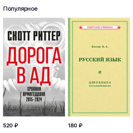
Популярное
520 ₽
180 ₽