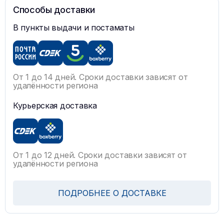
Способы доставки
В пункты выдачи и постаматы
От 1 до 14 дней. Сроки доставки зависят от
удалённости региона
Курьерская доставка
От 1 до 12 дней. Сроки доставки зависят от
удалённости региона
ПОДРОБНЕЕ О ДОСТАВКЕ