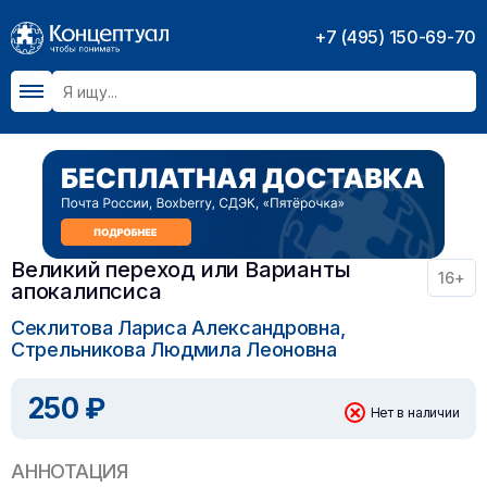
+7 (495) 150-69-70
Великий переход или Варианты
16+
апокалипсиса
Секлитова Лариса Александровна,
Стрельникова Людмила Леоновна
250 ₽
Нет в наличии
АННОТАЦИЯ