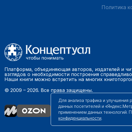
Политика к
Платформа, объединяющая авторов, издателей и чи
взглядов о необходимости построения справедливо
Наши книги можно встретить на многих книготорго
© 2009 – 2026. Все права защищены.
Для анализа трафика и улучшения 
данных посетителей и «Яндекс.Мет
применением данных технологий. 
конфиденциальности
.