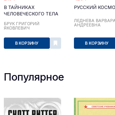
В ТАЙНИКАХ
РУССКИЙ КОСМ
ЧЕЛОВЕЧЕСКОГО ТЕЛА
ЛЕДНЁВА ВАРВАР
БРУК ГРИГОРИЙ
АНДРЕЕВНА
ЯКОВЛЕВИЧ
В КОРЗИНУ
В КОРЗИНУ
Популярное