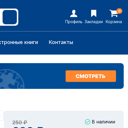
0
Профиль
Закладки
Корзина
ктронные книги
Контакты
+
В наличии
250 ₽