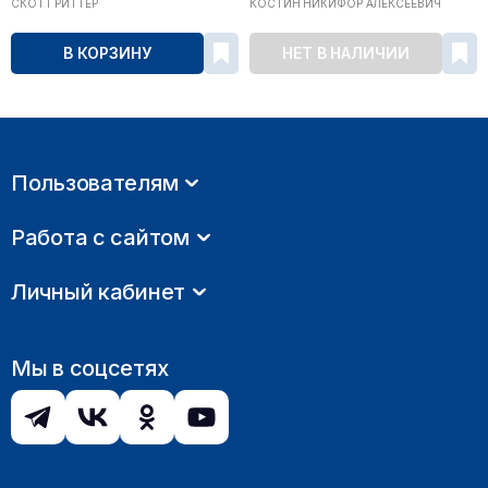
СКОТТ РИТТЕР
КОСТИН НИКИФОР АЛЕКСЕЕВИЧ
В КОРЗИНУ
НЕТ В НАЛИЧИИ
Пользователям
Работа с сайтом
Личный кабинет
Мы в соцсетях