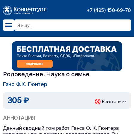
+7 (495) 150-69-70
Родоведение. Наука о семье
Ганс Ф.К. Гюнтер
305 ₽
Нет в наличии
АННОТАЦИЯ
Данный сводный том работ Ганса Ф. К. Гюнтера