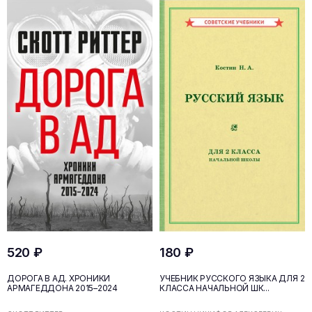
520 ₽
180 ₽
ДОРОГА В АД. ХРОНИКИ
УЧЕБНИК РУССКОГО ЯЗЫКА ДЛЯ 2
АРМАГЕДДОНА 2015–2024
КЛАССА НАЧАЛЬНОЙ ШК...