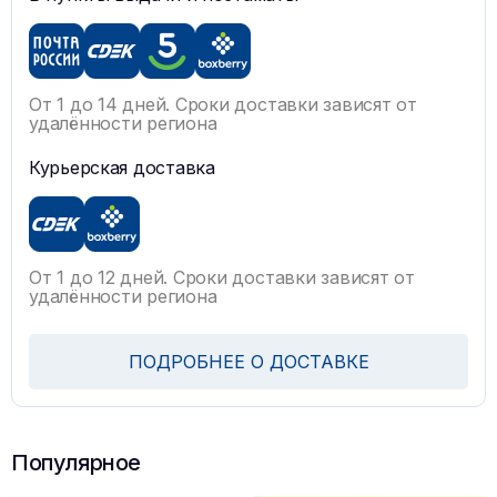
От 1 до 14 дней. Сроки доставки зависят от
удалённости региона
Курьерская доставка
От 1 до 12 дней. Сроки доставки зависят от
удалённости региона
ПОДРОБНЕЕ О ДОСТАВКЕ
Популярное