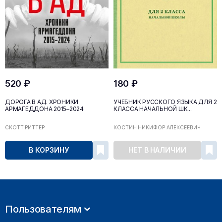
520 ₽
180 ₽
ДОРОГА В АД. ХРОНИКИ
УЧЕБНИК РУССКОГО ЯЗЫКА ДЛЯ 2
АРМАГЕДДОНА 2015–2024
КЛАССА НАЧАЛЬНОЙ ШК...
СКОТТ РИТТЕР
КОСТИН НИКИФОР АЛЕКСЕЕВИЧ
В КОРЗИНУ
НЕТ В НАЛИЧИИ
Пользователям