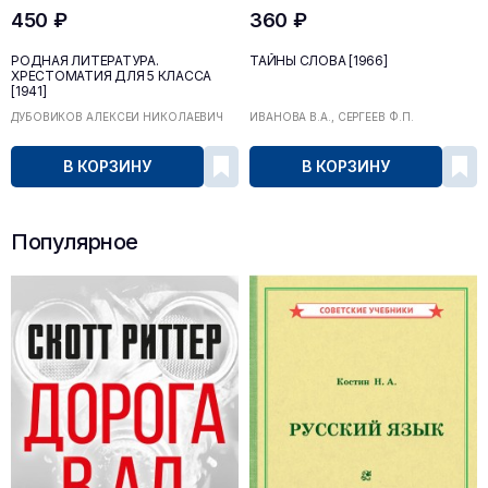
450 ₽
360 ₽
РОДНАЯ ЛИТЕРАТУРА.
ТАЙНЫ СЛОВА [1966]
ХРЕСТОМАТИЯ ДЛЯ 5 КЛАССА
[1941]
ДУБОВИКОВ АЛЕКСЕЙ НИКОЛАЕВИЧ
ИВАНОВА В.А., СЕРГЕЕВ Ф.П.
В КОРЗИНУ
В КОРЗИНУ
Популярное