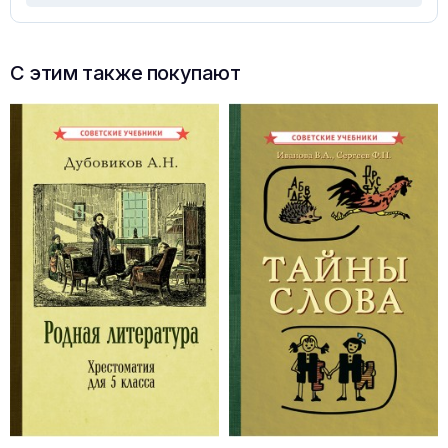
С этим также покупают