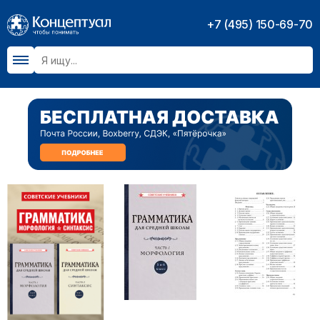
+7 (495) 150-69-70