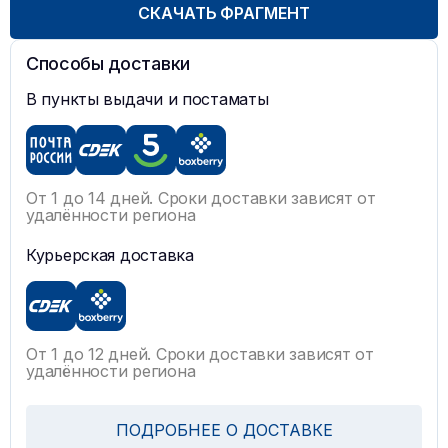
СКАЧАТЬ ФРАГМЕНТ
Способы доставки
В пункты выдачи и постаматы
От 1 до 14 дней. Сроки доставки зависят от
удалённости региона
Курьерская доставка
От 1 до 12 дней. Сроки доставки зависят от
удалённости региона
ПОДРОБНЕЕ О ДОСТАВКЕ