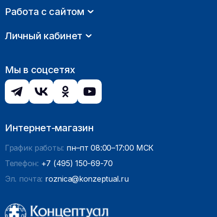
Работа с сайтом
Личный кабинет
Мы в соцсетях
Интернет-магазин
График работы:
пн–пт 08:00–17:00 МСК
Телефон:
+7 (495) 150-69-70
Эл. почта:
roznica@konzeptual.ru