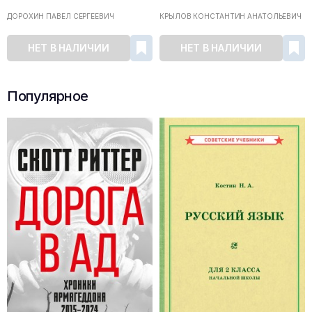
ДОРОХИН ПАВЕЛ СЕРГЕЕВИЧ
КРЫЛОВ КОНСТАНТИН АНАТОЛЬЕВИЧ
НЕТ В НАЛИЧИИ
НЕТ В НАЛИЧИИ
Популярное