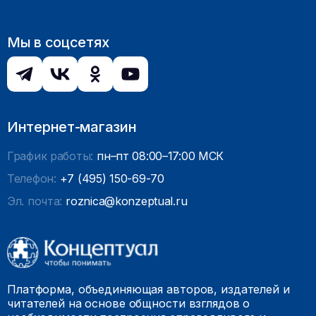
Мы в соцсетях
Интернет-магазин
График работы:
пн–пт 08:00–17:00 МСК
Телефон:
+7 (495) 150-69-70
Эл. почта:
roznica@konzeptual.ru
Платформа, объединяющая авторов, издателей и
читателей на основе общности взглядов о