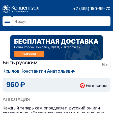
+7 (495) 150-69-70
Быть русским
16+
Крылов Константин Анатольевич
960 ₽
Нет в наличии
АННОТАЦИЯ
Каждый теперь сам определяет, русский он или