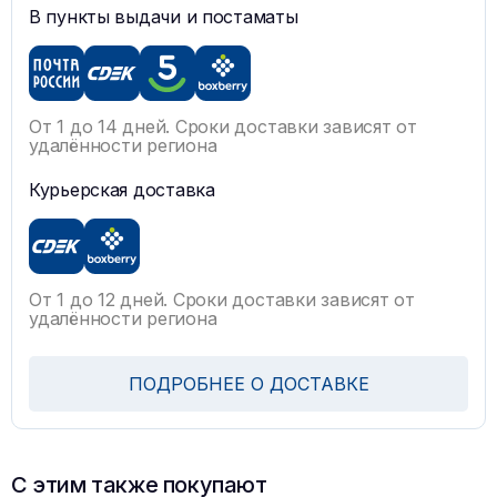
В пункты выдачи и постаматы
От 1 до 14 дней. Сроки доставки зависят от
удалённости региона
Курьерская доставка
От 1 до 12 дней. Сроки доставки зависят от
удалённости региона
ПОДРОБНЕЕ О ДОСТАВКЕ
С этим также покупают